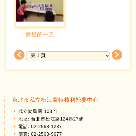
壽星的一天
台北市私立松江蒙特梭利托嬰中心
成立於民國 103 年
地址: 台北市松江路124巷27號
電話: 02-2568-1237
傳真: 02-2563-9677