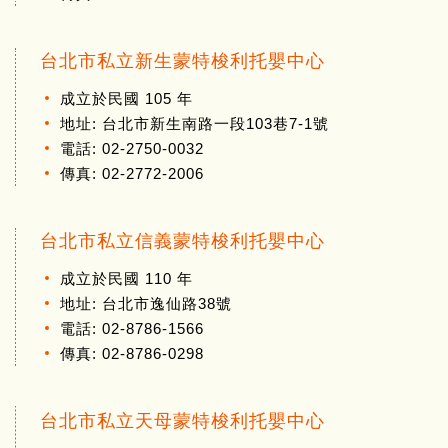
台北市私立新生蒙特梭利托嬰中心
成立於民國 105 年
地址: 台北市新生南路一段103巷7-1號
電話: 02-2750-0032
傳真: 02-2772-2006
台北市私立信義蒙特梭利托嬰中心
成立於民國 110 年
地址: 台北市逸仙路38號
電話: 02-8786-1566
傳真: 02-8786-0298
台北市私立天母蒙特梭利托嬰中心