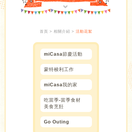
首頁
相關介紹
活動花絮
miCasa節慶活動
蒙特梭利工作
miCasa我的家
吃當季-當季食材
美食烹飪
Go Outing