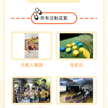
所有活動花絮
月圓人團圓
母親節