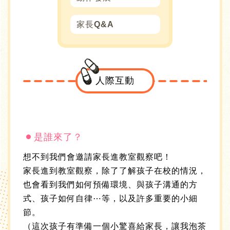
家長Q&A
人際互動
是誰來了？
想不到我們會邀請家長進教室觀察吧！
家長進到教室觀察，除了了解孩子在校的情況，
也會看到我們如何預備環境、與孩子溝通的方
式、孩子如何自律⋯等，以及許多重要的小細
節。
（這次孩子有準備一個小驚喜給家長，讓我泡茶