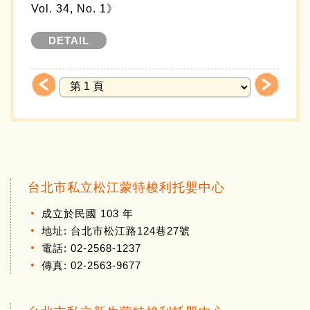
Vol. 34, No. 1》
DETAIL
台北市私立松江蒙特梭利托嬰中心
成立於民國 103 年
地址: 台北市松江路124巷27號
電話: 02-2568-1237
傳真: 02-2563-9677