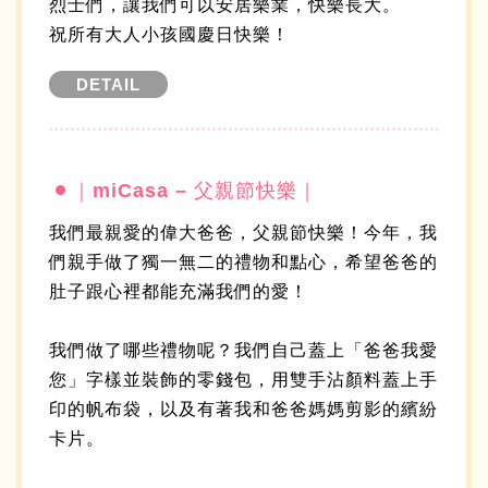
烈士們，讓我們可以安居樂業，快樂長大。
祝所有大人小孩國慶日快樂！
DETAIL
｜miCasa – 父親節快樂｜
我們最親愛的偉大爸爸，父親節快樂！今年，我
們親手做了獨一無二的禮物和點心，希望爸爸的
肚子跟心裡都能充滿我們的愛！
我們做了哪些禮物呢？我們自己蓋上「爸爸我愛
您」字樣並裝飾的零錢包，用雙手沾顏料蓋上手
印的帆布袋，以及有著我和爸爸媽媽剪影的繽紛
卡片。