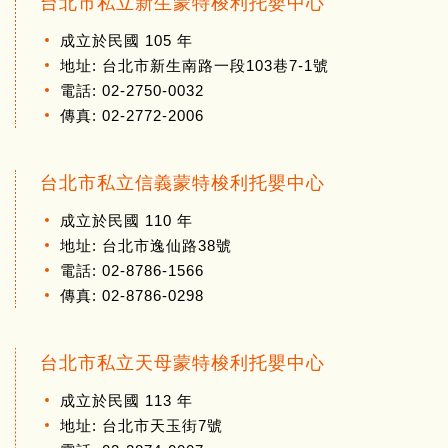
台北市私立新生蒙特梭利托嬰中心
成立於民國 105 年
地址: 台北市新生南路一段103巷7-1號
電話: 02-2750-0032
傳真: 02-2772-2006
台北市私立信義蒙特梭利托嬰中心
成立於民國 110 年
地址: 台北市逸仙路38號
電話: 02-8786-1566
傳真: 02-8786-0298
台北市私立天母蒙特梭利托嬰中心
成立於民國 113 年
地址: 台北市天玉街7號