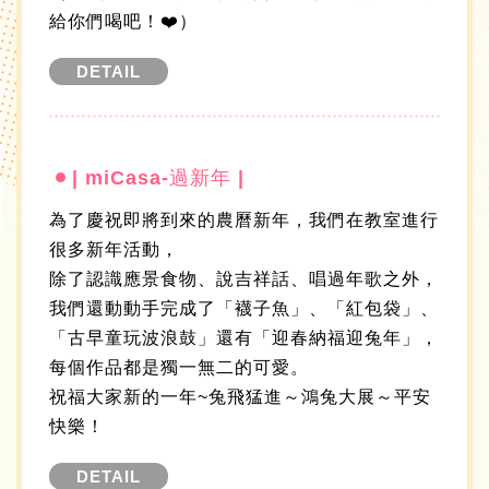
給你們喝吧！❤️）
DETAIL
| miCasa-過新年 |
為了慶祝即將到來的農曆新年，我們在教室進行
很多新年活動，
除了認識應景食物、說吉祥話、唱過年歌之外，
我們還動動手完成了「襪子魚」、「紅包袋」、
「古早童玩波浪鼓」還有「迎春納福迎兔年」，
每個作品都是獨一無二的可愛。
祝福大家新的一年~兔飛猛進～鴻兔大展～平安
快樂！
DETAIL