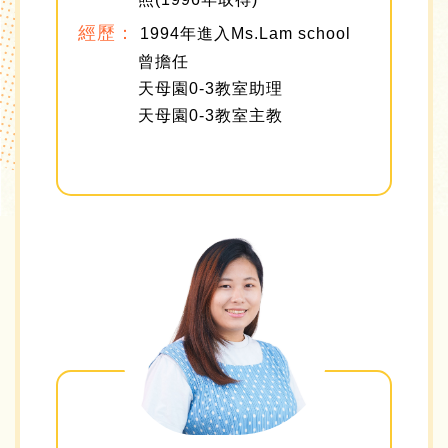
經歷：
1994年進入Ms.Lam school
曾擔任
天母園0-3教室助理
天母園0-3教室主教