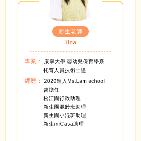
新生老師
Tina
專業：
康寧大學 嬰幼兒保育學系
托育人員技術士證
經歷：
2020進入Ms.Lam school
曾擔任
松江園行政助理
新生園混齡班助理
新生園小混班助理
新生miCasa助理