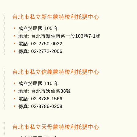
台北市私立新生蒙特梭利托嬰中心
成立於民國 105 年
地址: 台北市新生南路一段103巷7-1號
電話: 02-2750-0032
傳真: 02-2772-2006
台北市私立信義蒙特梭利托嬰中心
成立於民國 110 年
地址: 台北市逸仙路38號
電話: 02-8786-1566
傳真: 02-8786-0298
台北市私立天母蒙特梭利托嬰中心