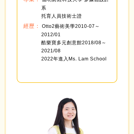
系
托育人員技術士證
經歷：
Otto2藝術美學2010-07～
2012/01
酷樂寶多元創意館2018/08～
2021/08
2022年進入Ms. Lam School