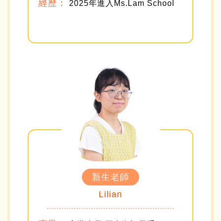
經歷：
2025年進入Ms.Lam School
新生老師
Lilian