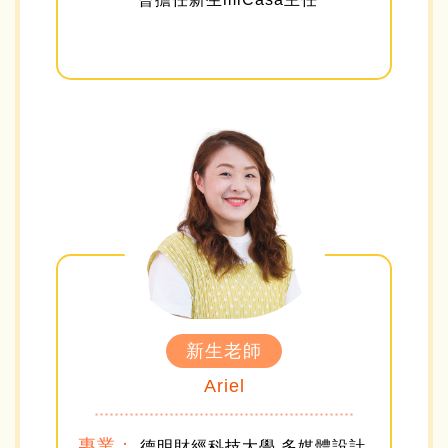
新生老師
Ariel
專業：
德明財經科技大學 多媒體設計