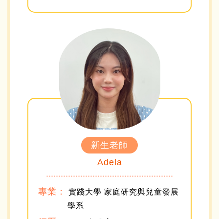
新生老師
Adela
專業：
實踐大學 家庭研究與兒童發展
學系