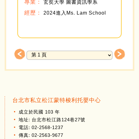
專業：
玄奘大學 圖書資訊學系
經歷：
2024進入Ms. Lam School
台北市私立松江蒙特梭利托嬰中心
成立於民國 103 年
地址: 台北市松江路124巷27號
電話: 02-2568-1237
傳真: 02-2563-9677