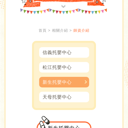
首頁
相關介紹
師資介紹
信義托嬰中心
松江托嬰中心
新生托嬰中心
天母托嬰中心